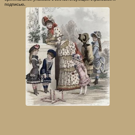
подписью.